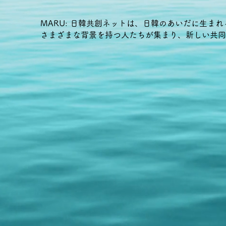
MARU: 日韓共創ネットは、日韓のあいだに生
さまざまな背景を持つ人たちが集まり、新しい共同